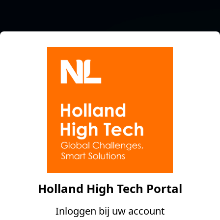
Holland High Tech Portal
Inloggen bij uw account